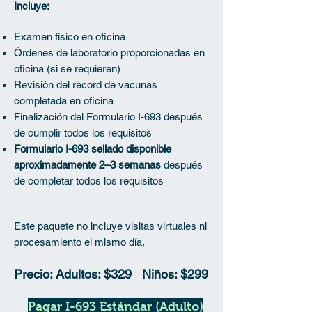
Incluye:
Examen físico en oficina
Órdenes de laboratorio proporcionadas en
oficina (si se requieren)
Revisión del récord de vacunas
completada en oficina
Finalización del Formulario I-693 después
de cumplir todos los requisitos
Formulario I-693 sellado disponible
aproximadamente 2–3 semanas
después
de completar todos los requisitos
Este paquete no incluye visitas virtuales ni
procesamiento el mismo día.
Precio: Adultos: $329 Niños: $299
Pagar I-693 Estándar (Adulto)