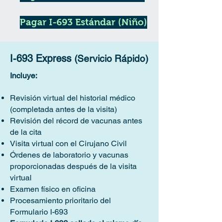
Pagar I-693 Estándar (Niño)
I-693 Express
(Servicio Rápido)
Incluye:
Revisión virtual del historial médico
(completada antes de la visita)
Revisión del récord de vacunas antes
de la cita
Visita virtual con el Cirujano Civil
Órdenes de laboratorio y vacunas
proporcionadas después de la visita
virtual
Examen físico en oficina
Procesamiento prioritario del
Formulario I-693