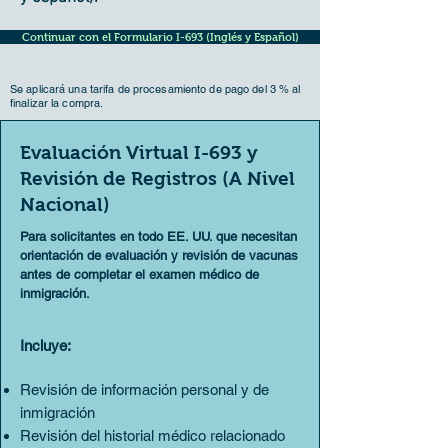
Continuar con el Formulario I-693 (Inglés y Español)
Se aplicará una tarifa de procesamiento de pago del 3 % al
finalizar la compra.
Evaluación Virtual I-693 y
Revisión de Registros (A Nivel
Nacional)
Para solicitantes en todo EE. UU. que necesitan
orientación de evaluación y revisión de vacunas
antes de completar el examen médico de
inmigración.
Incluye:
Revisión de información personal y de
inmigración
Revisión del historial médico relacionado