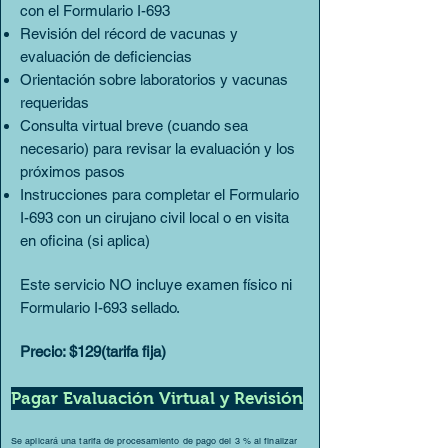
con el Formulario I-693
Revisión del récord de vacunas y
evaluación de deficiencias
Orientación sobre laboratorios y vacunas
requeridas
Consulta virtual breve (cuando sea
necesario) para revisar la evaluación y los
próximos pasos
Instrucciones para completar el Formulario
I-693 con un cirujano civil local o en visita
en oficina (si aplica)
Este servicio NO incluye examen físico ni
Formulario I-693 sellado.
Precio: $129(tarifa fija)
Pagar Evaluación Virtual y Revisión
Se aplicará una tarifa de procesamiento de pago del 3 % al finalizar