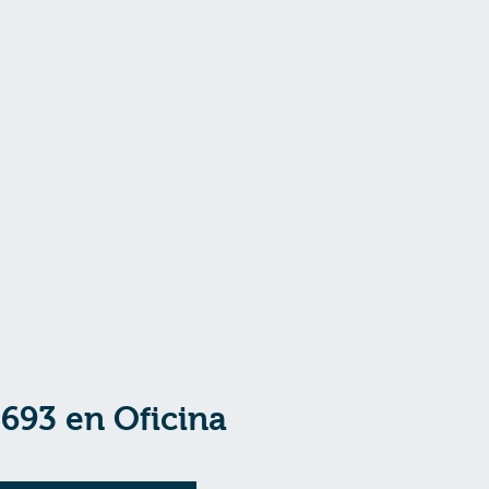
693 en Oficina