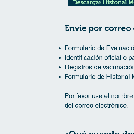
Descargar Historial M
Envíe por correo 
Formulario de Evaluació
Identificación oficial o 
Registros de vacunación
Formulario de Historial 
Por favor use el nombre
del correo electrónico.