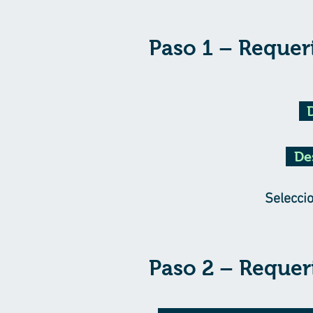
Paso 1 – Requer
De
Seleccio
Paso 2 – Requer